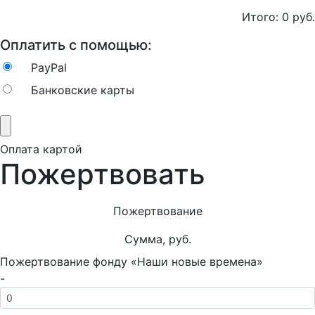
Итого:
0
руб.
Оплатить с помощью:
PayPal
Банковские карты
Оплата картой
Пожертвовать
Пожертвование
Сумма, руб.
Пожертвование фонду «Наши новые времена»
-