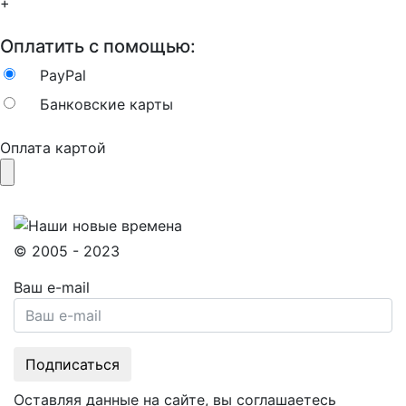
+
Оплатить с помощью:
PayPal
Банковские карты
Оплата картой
© 2005 - 2023
Ваш e-mail
Оставляя данные на сайте, вы соглашаетесь