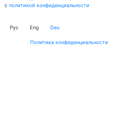
с
политикой конфиденциальности
Рус
Eng
Deu
Политика конфиденциальности