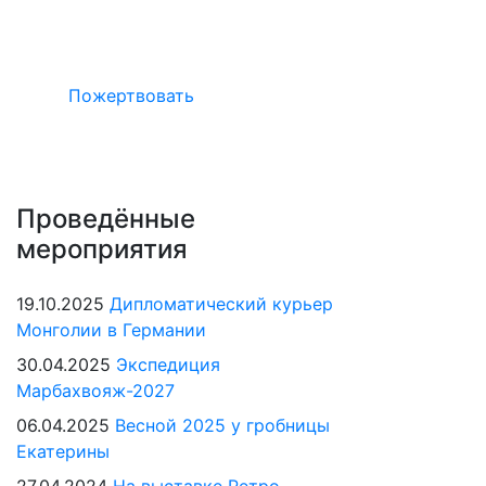
Окажите поддержку русcким проектам
в Германии
Пожертвовать
Проведённые
мероприятия
19.10.2025
Дипломатический курьер
Монголии в Германии
30.04.2025
Экспедиция
Марбахвояж-2027
06.04.2025
Весной 2025 у гробницы
Екатерины