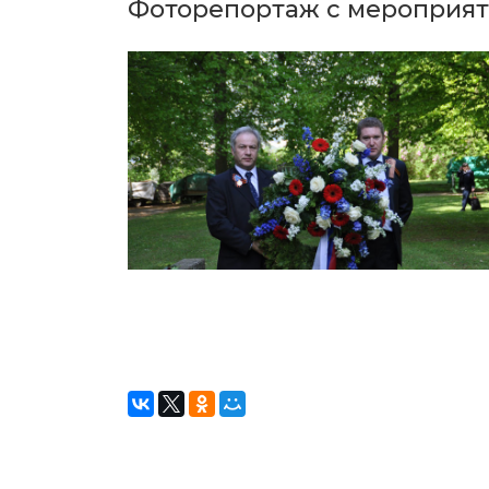
Фоторепортаж с мероприят