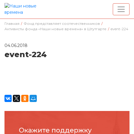
Главная
/
Фонд представляет соотечественников
/
Активисты фонда «Наши новые времена» в Штутгарте
/
event-224
04.06.2018
event-224
Окажите поддержку