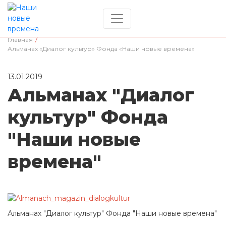
Главная
/
Альманах «Диалог культур» Фонда «Наши новые времена»
13.01.2019
Альманах "Диалог
культур" Фонда
"Наши новые
времена"
Альманах "Диалог культур" Фонда "Наши новые времена"