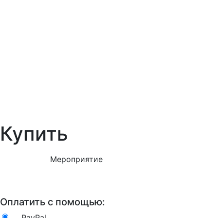
Купить
Мероприятие
Оплатить с помощью:
PayPal