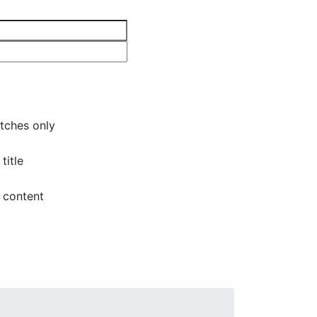
tches only
title
 content