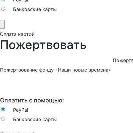
Банковские карты
Оплата картой
Пожертвовать
Пожертв
Пожертвование фонду «Наши новые времена»
Оплатить с помощью:
PayPal
Банковские карты