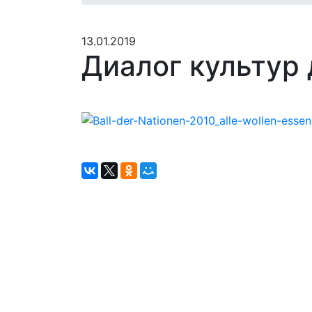
13.01.2019
Диалог культур