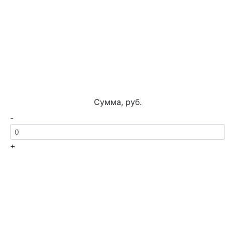
Сумма, руб.
-
+