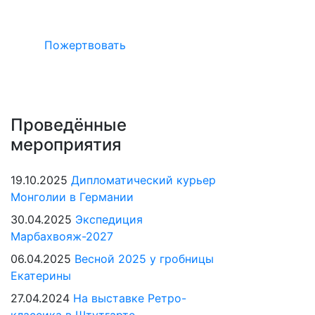
в Германии
Пожертвовать
Проведённые
мероприятия
19.10.2025
Дипломатический курьер
Монголии в Германии
30.04.2025
Экспедиция
Марбахвояж-2027
06.04.2025
Весной 2025 у гробницы
Екатерины
27.04.2024
На выставке Ретро-