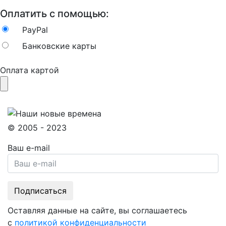
Оплатить с помощью:
PayPal
Банковские карты
Оплата картой
© 2005 - 2023
Ваш e-mail
Оставляя данные на сайте, вы соглашаетесь
с
политикой конфиденциальности