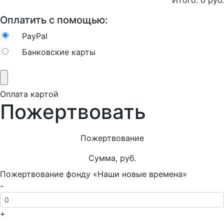
Итого:
0
руб.
Оплатить с помощью:
PayPal
Банковские карты
Оплата картой
Пожертвовать
Пожертвование
Сумма, руб.
Пожертвование фонду «Наши новые времена»
-
+