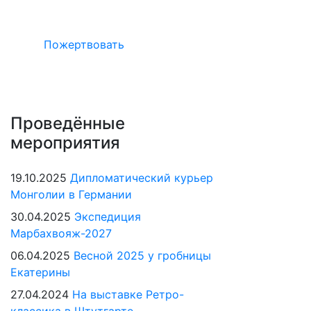
в Германии
Пожертвовать
Проведённые
мероприятия
19.10.2025
Дипломатический курьер
Монголии в Германии
30.04.2025
Экспедиция
Марбахвояж-2027
06.04.2025
Весной 2025 у гробницы
Екатерины
27.04.2024
На выставке Ретро-