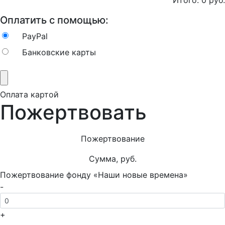
Итого:
0
руб.
Оплатить с помощью:
PayPal
Банковские карты
Оплата картой
Пожертвовать
Пожертвование
Сумма, руб.
Пожертвование фонду «Наши новые времена»
-
+