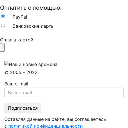
Оплатить с помощью:
PayPal
Банковские карты
Оплата картой
© 2005 - 2023
Ваш e-mail
Оставляя данные на сайте, вы соглашаетесь
с
политикой конфиденциальности