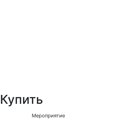
Купить
Мероприятие