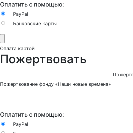
Оплатить с помощью:
PayPal
Банковские карты
Оплата картой
Пожертвовать
Пожертв
Пожертвование фонду «Наши новые времена»
Оплатить с помощью:
PayPal