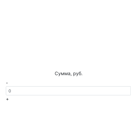
Сумма, руб.
-
+