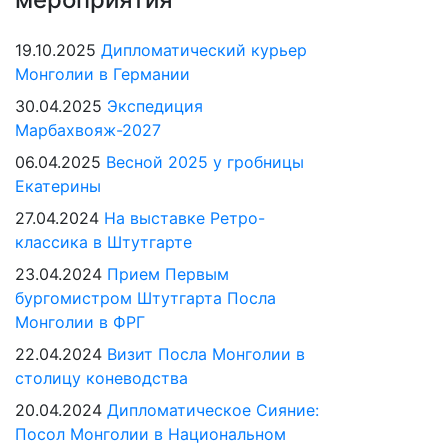
19.10.2025
Дипломатический курьер
Монголии в Германии
30.04.2025
Экспедиция
Марбахвояж-2027
06.04.2025
Весной 2025 у гробницы
Екатерины
27.04.2024
На выставке Ретро-
классика в Штутгарте
23.04.2024
Прием Первым
бургомистром Штутгарта Посла
Монголии в ФРГ
22.04.2024
Визит Посла Монголии в
столицу коневодства
20.04.2024
Дипломатическое Сияние:
Посол Монголии в Национальном