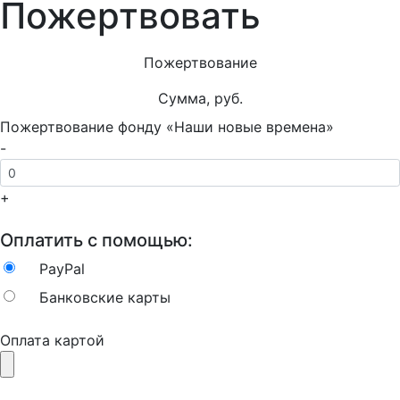
Пожертвовать
Пожертвование
Сумма, руб.
Пожертвование фонду «Наши новые времена»
-
+
Оплатить с помощью:
PayPal
Банковские карты
Оплата картой