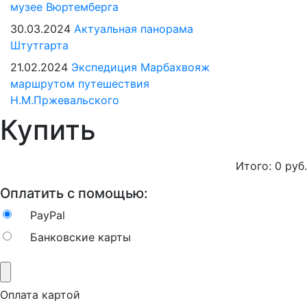
музее Вюртемберга
30.03.2024
Актуальная панорама
Штутгарта
21.02.2024
Экспедиция Марбахвояж
маршрутом путешествия
Н.М.Пржевальского
Купить
Итого:
0
руб.
Оплатить с помощью:
PayPal
Банковские карты
Оплата картой