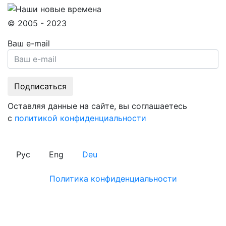
© 2005 - 2023
Ваш e-mail
Оставляя данные на сайте, вы соглашаетесь
с
политикой конфиденциальности
Рус
Eng
Deu
Политика конфиденциальности