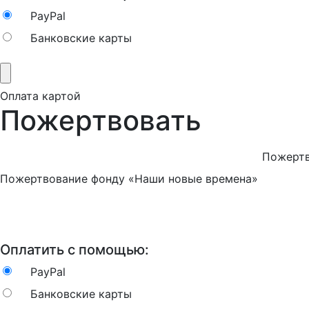
PayPal
Банковские карты
Оплата картой
Пожертвовать
Пожертв
Пожертвование фонду «Наши новые времена»
Оплатить с помощью:
PayPal
Банковские карты