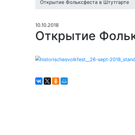
Открытие Фольксфеста в Штутгарте
10.10.2018
Открытие Фольк