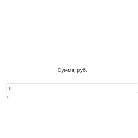
Сумма, руб.
-
+