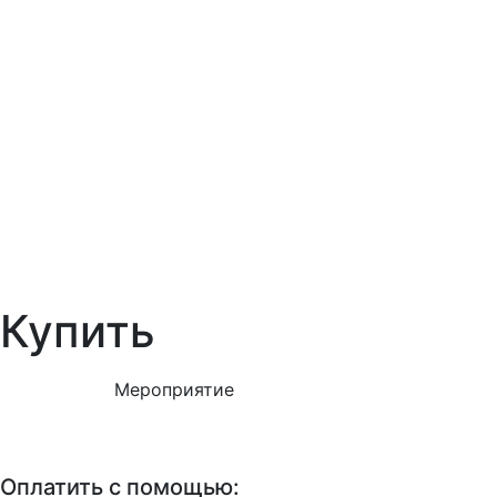
Купить
Мероприятие
Оплатить с помощью: