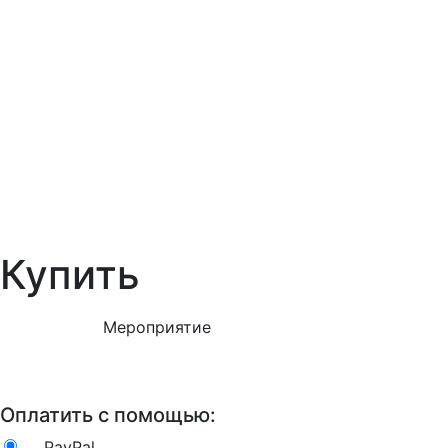
Купить
Мероприятие
Оплатить с помощью:
PayPal