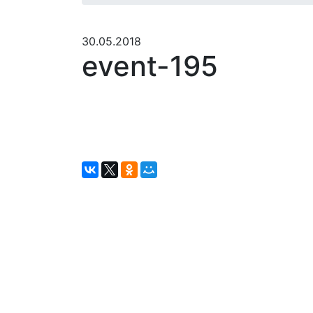
30.05.2018
event-195