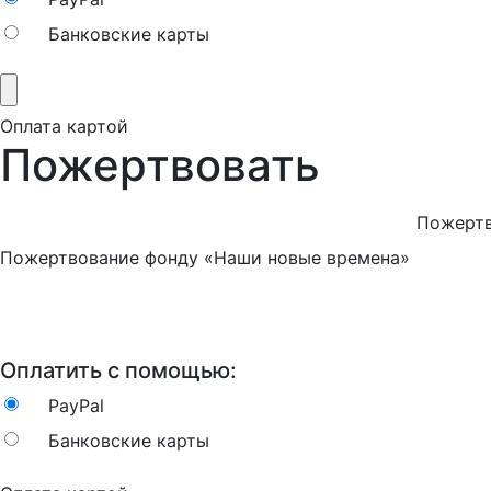
Банковские карты
Оплата картой
Пожертвовать
Пожертв
Пожертвование фонду «Наши новые времена»
Оплатить с помощью:
PayPal
Банковские карты