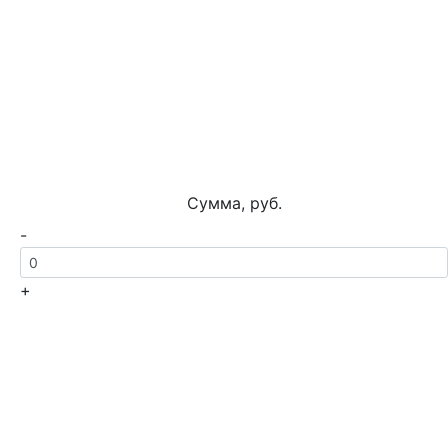
Сумма, руб.
-
+