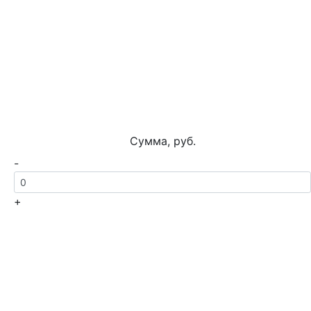
Сумма, руб.
-
+