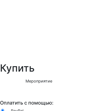
Купить
Мероприятие
Оплатить с помощью:
PayPal