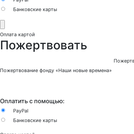
Банковские карты
Оплата картой
Пожертвовать
Пожертв
Пожертвование фонду «Наши новые времена»
Оплатить с помощью:
PayPal
Банковские карты