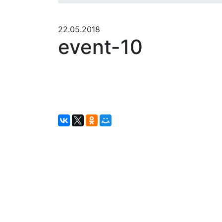
22.05.2018
event-10