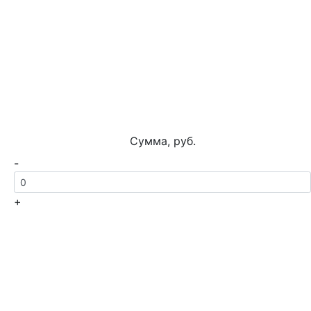
Сумма, руб.
-
+