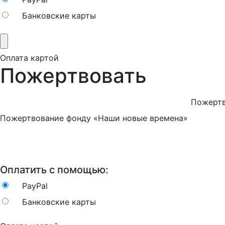
Банковские карты
Оплата картой
Пожертвовать
Пожертв
Пожертвование фонду «Наши новые времена»
Оплатить с помощью:
PayPal
Банковские карты