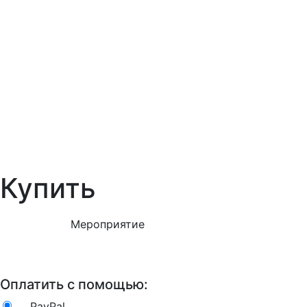
Купить
Мероприятие
Оплатить с помощью:
PayPal