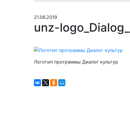
21.06.2019
unz-logo_Dialog
Логотип программы Диалог культур