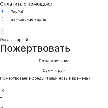
Оплатить с помощью:
PayPal
Банковские карты
Оплата картой
Пожертвовать
Пожертвование
Сумма, руб.
Пожертвование фонду «Наши новые времена»
-
+