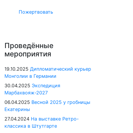
Пожертвовать
Проведённые
мероприятия
19.10.2025
Дипломатический курьер
Монголии в Германии
30.04.2025
Экспедиция
Марбахвояж-2027
06.04.2025
Весной 2025 у гробницы
Екатерины
27.04.2024
На выставке Ретро-
классика в Штутгарте