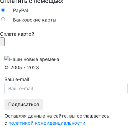
Оплатить с помощью:
PayPal
Банковские карты
Оплата картой
© 2005 - 2023
Ваш e-mail
Оставляя данные на сайте, вы соглашаетесь
с
политикой конфиденциальности