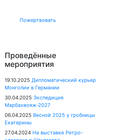
в Германии
Пожертвовать
Проведённые
мероприятия
19.10.2025
Дипломатический курьер
Монголии в Германии
30.04.2025
Экспедиция
Марбахвояж-2027
06.04.2025
Весной 2025 у гробницы
Екатерины
27.04.2024
На выставке Ретро-