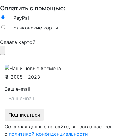
Оплатить с помощью:
PayPal
Банковские карты
Оплата картой
© 2005 - 2023
Ваш e-mail
Оставляя данные на сайте, вы соглашаетесь
с
политикой конфиденциальности