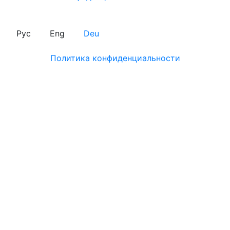
Рус
Eng
Deu
Политика конфиденциальности