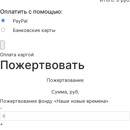
Итого:
0
руб.
Оплатить с помощью:
PayPal
Банковские карты
Оплата картой
Пожертвовать
Пожертвование
Сумма, руб.
Пожертвование фонду «Наши новые времена»
-
+