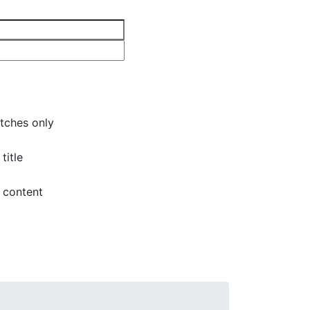
tches only
title
 content