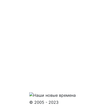
© 2005 - 2023