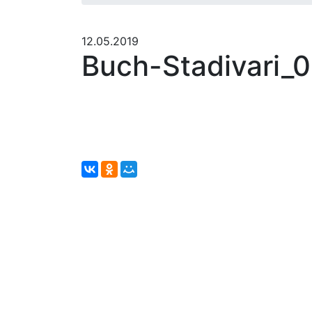
12.05.2019
Buch-Stadivari_