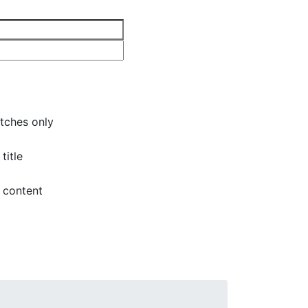
tches only
title
 content