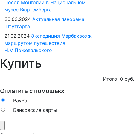
Посол Монголии в Национальном
музее Вюртемберга
30.03.2024
Актуальная панорама
Штутгарта
21.02.2024
Экспедиция Марбахвояж
маршрутом путешествия
Н.М.Пржевальского
Купить
Итого:
0
руб.
Оплатить с помощью:
PayPal
Банковские карты