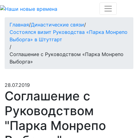
Главная
/
Династические связи
/
Состоялся визит Руководства «Парка Монрепо
Выборга» в Штутгарт
/
Соглашение с Руководством «Парка Монрепо
Выборга»
28.07.2019
Соглашение с
Руководством
"Парка Монрепо