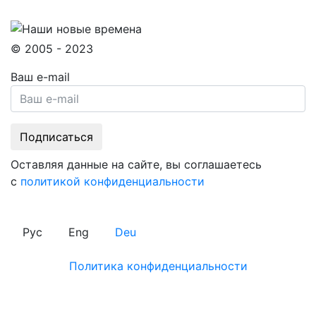
© 2005 - 2023
Ваш e-mail
Оставляя данные на сайте, вы соглашаетесь
с
политикой конфиденциальности
Рус
Eng
Deu
Политика конфиденциальности