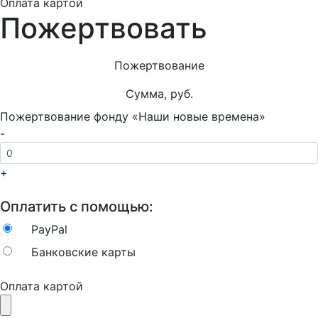
Оплата картой
Пожертвовать
Пожертвование
Сумма, руб.
Пожертвование фонду «Наши новые времена»
-
+
Оплатить с помощью:
PayPal
Банковские карты
Оплата картой