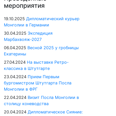
мероприятия
19.10.2025
Дипломатический курьер
Монголии в Германии
30.04.2025
Экспедиция
Марбахвояж-2027
06.04.2025
Весной 2025 у гробницы
Екатерины
27.04.2024
На выставке Ретро-
классика в Штутгарте
23.04.2024
Прием Первым
бургомистром Штутгарта Посла
Монголии в ФРГ
22.04.2024
Визит Посла Монголии в
столицу коневодства
20.04.2024
Дипломатическое Сияние: