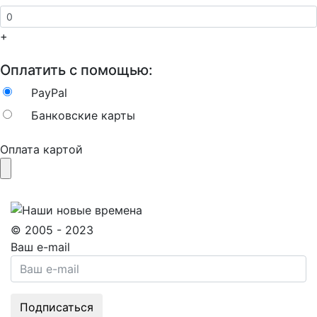
+
Оплатить с помощью:
PayPal
Банковские карты
Оплата картой
© 2005 - 2023
Ваш e-mail