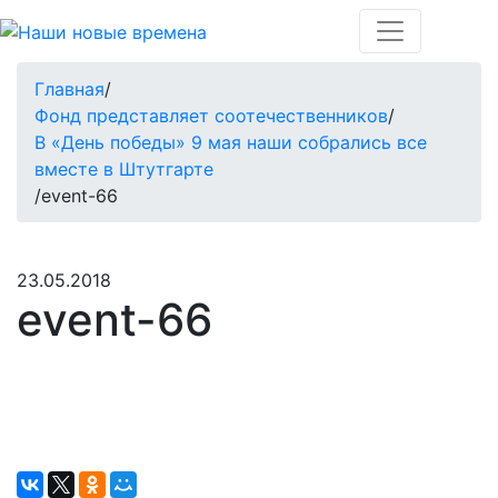
Главная
/
Фонд представляет соотечественников
/
В «День победы» 9 мая наши собрались все
вместе в Штутгарте
/
event-66
23.05.2018
event-66