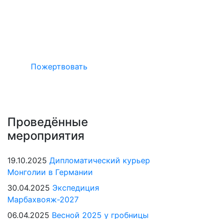
Окажите поддержку русcким проектам
в Германии
Пожертвовать
Проведённые
мероприятия
19.10.2025
Дипломатический курьер
Монголии в Германии
30.04.2025
Экспедиция
Марбахвояж-2027
06.04.2025
Весной 2025 у гробницы