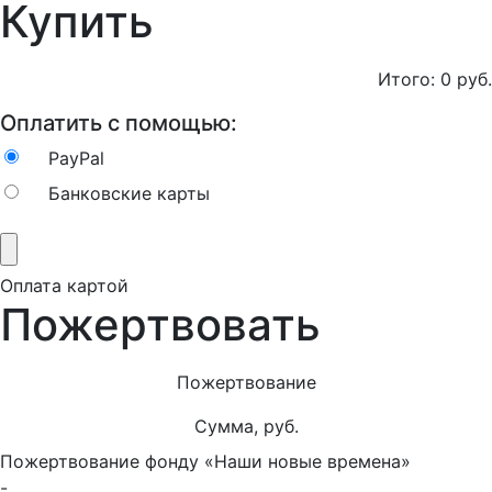
Купить
Итого:
0
руб.
Оплатить с помощью:
PayPal
Банковские карты
Оплата картой
Пожертвовать
Пожертвование
Сумма, руб.
Пожертвование фонду «Наши новые времена»
-