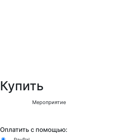
Купить
Мероприятие
Оплатить с помощью:
PayPal