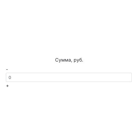
Сумма, руб.
-
+