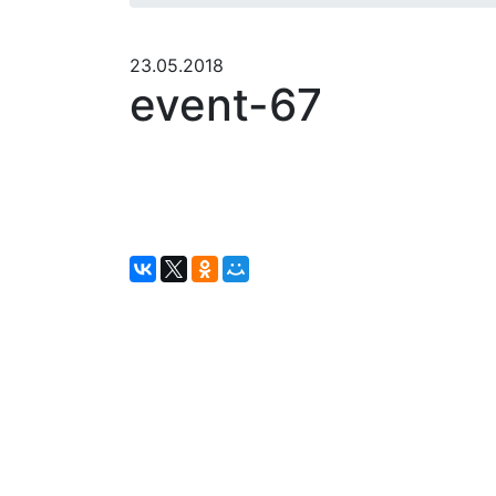
23.05.2018
event-67