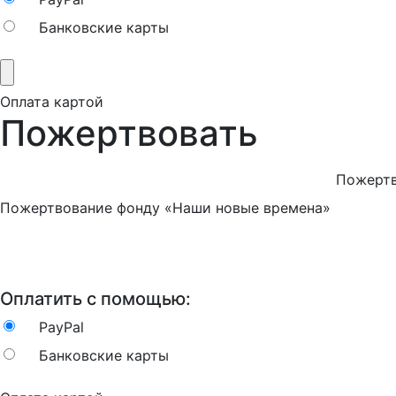
Банковские карты
Оплата картой
Пожертвовать
Пожертв
Пожертвование фонду «Наши новые времена»
Оплатить с помощью:
PayPal
Банковские карты