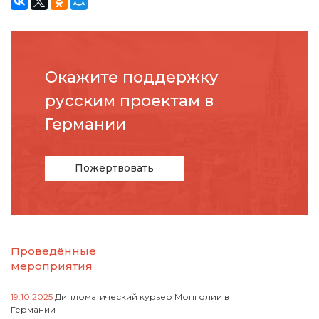
Окажите поддержку
русcким проектам в
Германии
Пожертвовать
Проведённые
мероприятия
19.10.2025
Дипломатический курьер Монголии в
Германии