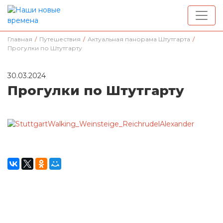
Главная
/
Путешествия
/
Актуальная панорама Штутгарта
/
Прогулки по Штутгарту
30.03.2024
Прогулки по Штутгарту
Окажите поддержку