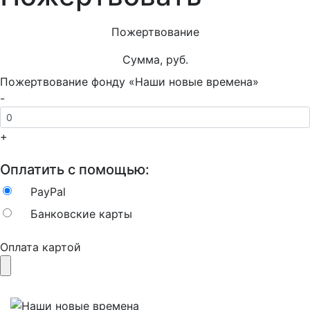
Пожертвование
Сумма, руб.
Пожертвование фонду «Наши новые времена»
-
+
Оплатить с помощью:
PayPal
Банковские карты
Оплата картой