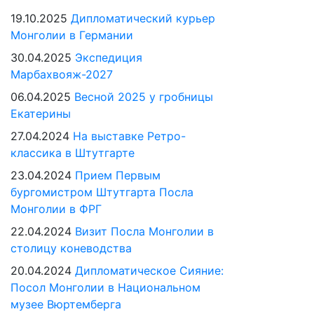
19.10.2025
Дипломатический курьер
Монголии в Германии
30.04.2025
Экспедиция
Марбахвояж-2027
06.04.2025
Весной 2025 у гробницы
Екатерины
27.04.2024
На выставке Ретро-
классика в Штутгарте
23.04.2024
Прием Первым
бургомистром Штутгарта Посла
Монголии в ФРГ
22.04.2024
Визит Посла Монголии в
столицу коневодства
20.04.2024
Дипломатическое Сияние:
Посол Монголии в Национальном
музее Вюртемберга