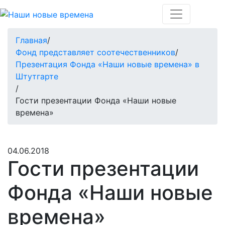
Главная
/
Фонд представляет соотечественников
/
Презентация Фонда «Наши новые времена» в
Штутгарте
/
Гости презентации Фонда «Наши новые
времена»
04.06.2018
Гости презентации
Фонда «Наши новые
времена»