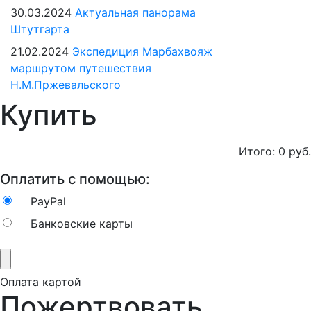
30.03.2024
Актуальная панорама
Штутгарта
21.02.2024
Экспедиция Марбахвояж
маршрутом путешествия
Н.М.Пржевальского
Купить
Итого:
0
руб.
Оплатить с помощью:
PayPal
Банковские карты
Оплата картой
Пожертвовать