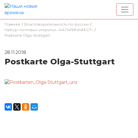
Главная
/
Благотворительность по-русски
/
Набор почтовых открыток «КАТАРИНАФЕСТ»
/
Postkarte Olga-Stuttgart
28.11.2018
Postkarte Olga-Stuttgart