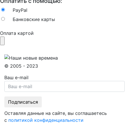
Оплатить с помощью:
PayPal
Банковские карты
Оплата картой
© 2005 - 2023
Ваш e-mail
Оставляя данные на сайте, вы соглашаетесь
с
политикой конфиденциальности