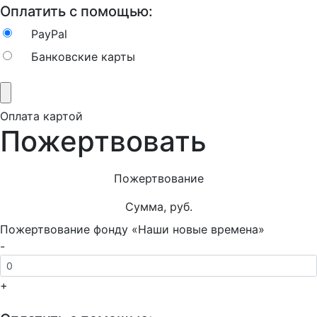
Оплатить с помощью:
PayPal
Банковские карты
Оплата картой
Пожертвовать
Пожертвование
Сумма, руб.
Пожертвование фонду «Наши новые времена»
-
+