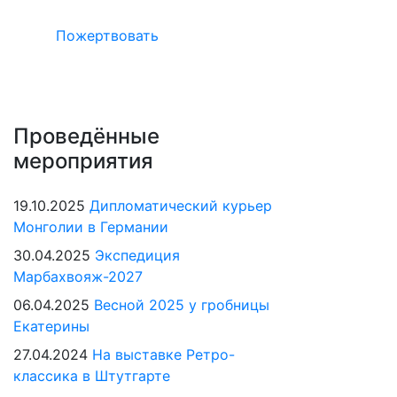
Пожертвовать
Проведённые
мероприятия
19.10.2025
Дипломатический курьер
Монголии в Германии
30.04.2025
Экспедиция
Марбахвояж-2027
06.04.2025
Весной 2025 у гробницы
Екатерины
27.04.2024
На выставке Ретро-
классика в Штутгарте