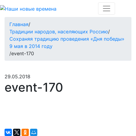
Главная
/
Традиции народов, населяющих Россию
/
Сохраняя традицию проведения «Дня победы»
9 мая в 2014 году
/
event-170
29.05.2018
event-170