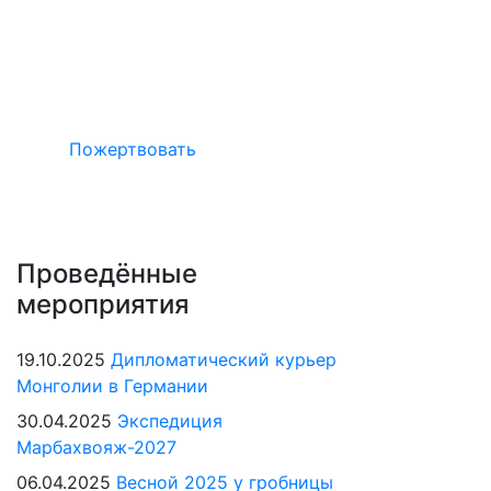
Окажите поддержку русcким проектам
в Германии
Пожертвовать
Проведённые
мероприятия
19.10.2025
Дипломатический курьер
Монголии в Германии
30.04.2025
Экспедиция
Марбахвояж-2027
06.04.2025
Весной 2025 у гробницы