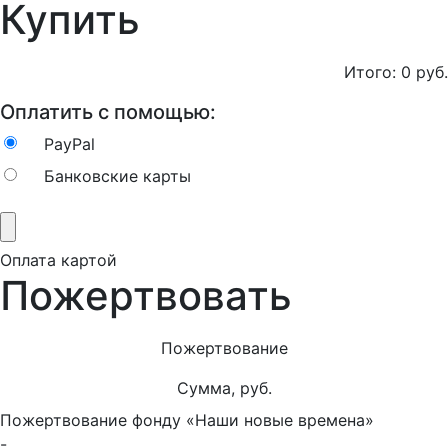
Купить
Итого:
0
руб.
Оплатить с помощью:
PayPal
Банковские карты
Оплата картой
Пожертвовать
Пожертвование
Сумма, руб.
Пожертвование фонду «Наши новые времена»
-