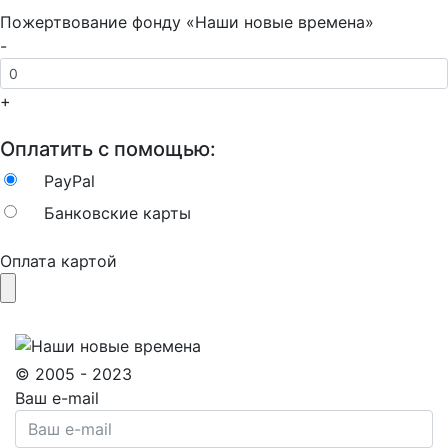
Пожертвование фонду «Наши новые времена»
-
+
Оплатить с помощью:
PayPal
Банковские карты
Оплата картой
© 2005 - 2023
Ваш e-mail