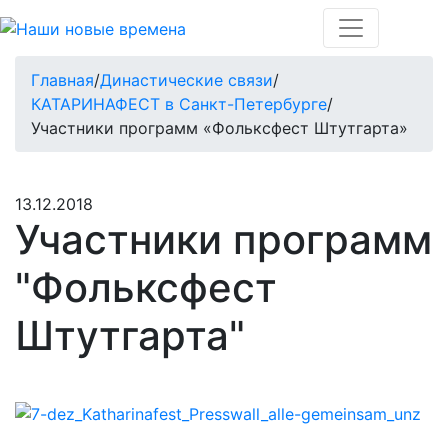
Главная
/
Династические связи
/
КАТАРИНАФЕСТ в Санкт-Петербурге
/
Участники программ «Фольксфест Штутгарта»
13.12.2018
Участники программ
"Фольксфест
Штутгарта"