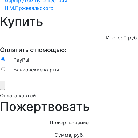
маршрутом путешествия
Н.М.Пржевальского
Купить
Итого:
0
руб.
Оплатить с помощью:
PayPal
Банковские карты
Оплата картой
Пожертвовать
Пожертвование
Сумма, руб.