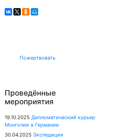
Окажите поддержку русcким проектам
в Германии
Пожертвовать
Проведённые
мероприятия
19.10.2025
Дипломатический курьер
Монголии в Германии
30.04.2025
Экспедиция