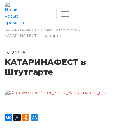
Главная
/
Династические связи
/
КАТАРИНАФЕСТ в Санкт-Петербурге
/
КАТАРИНАФЕСТ в Штутгарте
13.12.2018
КАТАРИНАФЕСТ в
Штутгарте