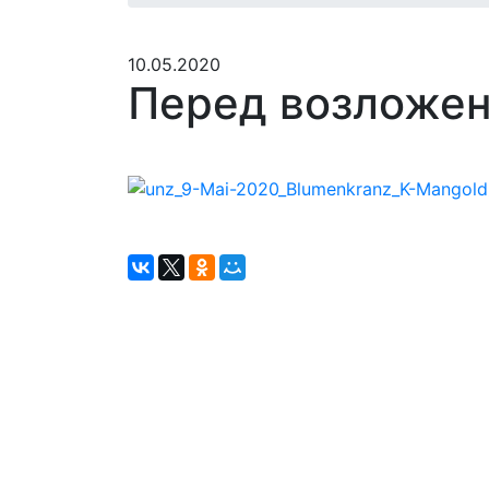
10.05.2020
Перед возложен