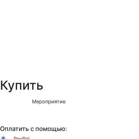
Купить
Мероприятие
Оплатить с помощью:
PayPal