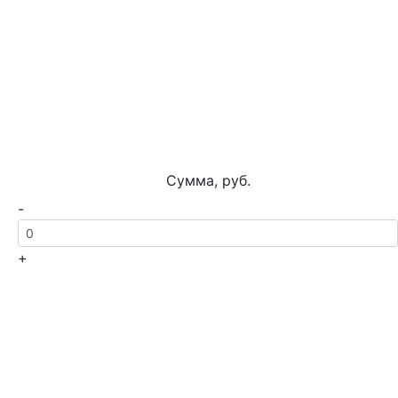
Сумма, руб.
-
+