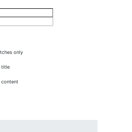
tches only
title
 content