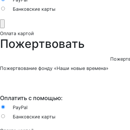
Банковские карты
Оплата картой
Пожертвовать
Пожертв
Пожертвование фонду «Наши новые времена»
Оплатить с помощью:
PayPal
Банковские карты