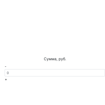
Сумма, руб.
-
+