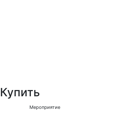
Купить
Мероприятие