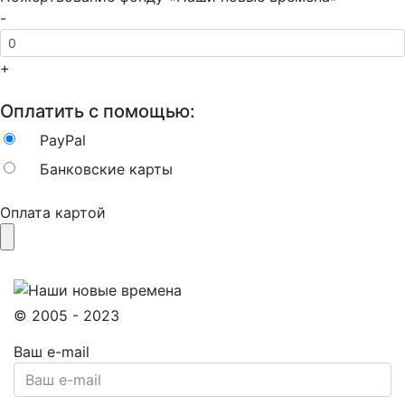
-
+
Оплатить с помощью:
PayPal
Банковские карты
Оплата картой
© 2005 - 2023
Ваш e-mail