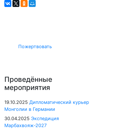
Окажите поддержку русcким проектам
в Германии
Пожертвовать
Проведённые
мероприятия
19.10.2025
Дипломатический курьер
Монголии в Германии
30.04.2025
Экспедиция
Марбахвояж-2027