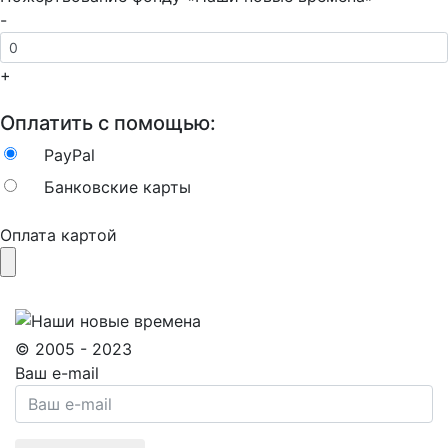
-
+
Оплатить с помощью:
PayPal
Банковские карты
Оплата картой
© 2005 - 2023
Ваш e-mail