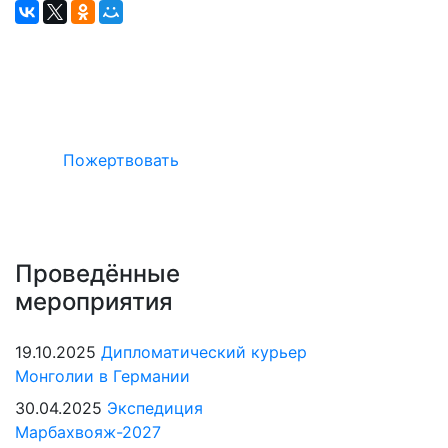
Окажите поддержку русcким проектам
в Германии
Пожертвовать
Проведённые
мероприятия
19.10.2025
Дипломатический курьер
Монголии в Германии
30.04.2025
Экспедиция
Марбахвояж-2027