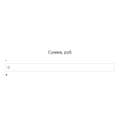
Сумма, руб.
-
+