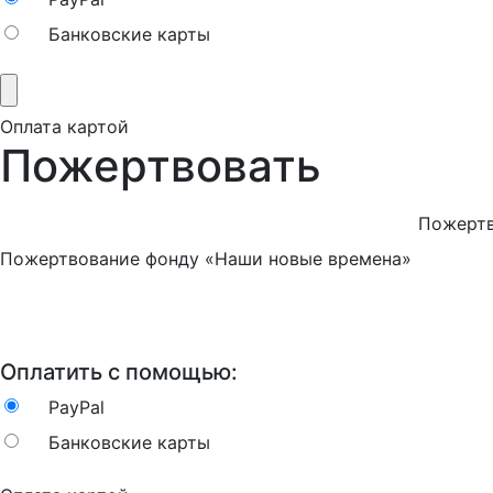
Банковские карты
Оплата картой
Пожертвовать
Пожертв
Пожертвование фонду «Наши новые времена»
Оплатить с помощью:
PayPal
Банковские карты