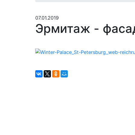
07.01.2019
Эрмитаж - фаса