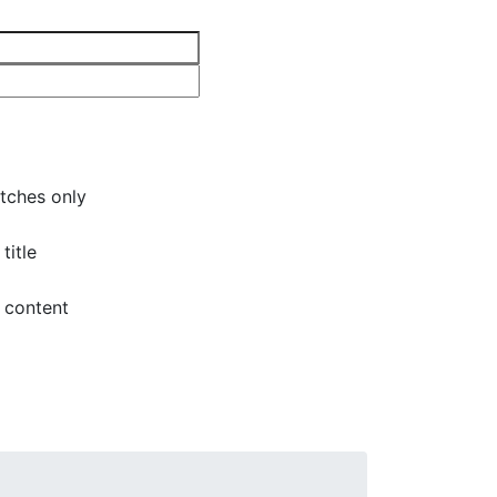
tches only
title
 content