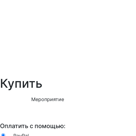
Купить
Мероприятие
Оплатить с помощью:
PayPal