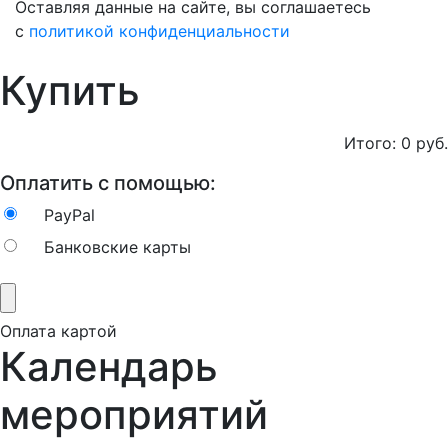
Оставляя данные на сайте, вы соглашаетесь
с
политикой конфиденциальности
Купить
Итого:
0
руб.
Оплатить с помощью:
PayPal
Банковские карты
Оплата картой
Календарь
мероприятий