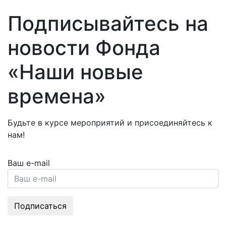
Подписывайтесь на
новости Фонда
«Наши новые
времена»
Будьте в курсе мероприятий и присоединяйтесь к
нам!
Ваш e-mail