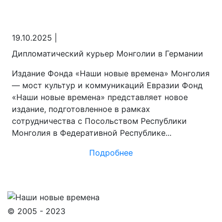
19.10.2025
|
Дипломатический курьер Монголии в Германии
Издание Фонда «Наши новые времена» Монголия
— мост культур и коммуникаций Евразии Фонд
«Наши новые времена» представляет новое
издание, подготовленное в рамках
сотрудничества с Посольством Республики
Монголия в Федеративной Республике...
Подробнее
© 2005 - 2023