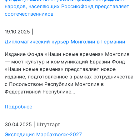
народов, населяющих Россию
Фонд представляет
соотечественников
19.10.2025
|
Дипломатический курьер Монголии в Германии
Издание Фонда «Наши новые времена» Монголия
— мост культур и коммуникаций Евразии Фонд
«Наши новые времена» представляет новое
издание, подготовленное в рамках сотрудничества
с Посольством Республики Монголия в
Федеративной Республике...
Подробнее
30.04.2025
|
Штутгарт
Экспедиция Марбахвояж-2027