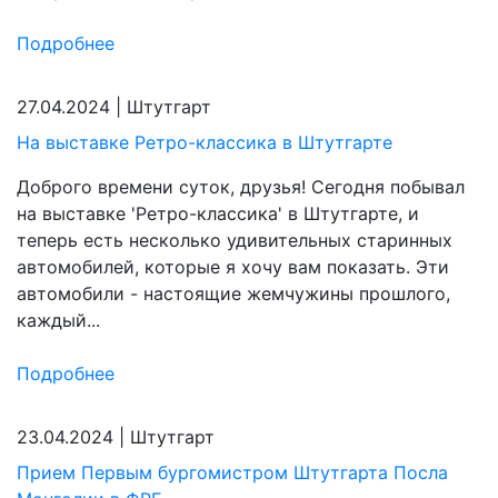
Подробнее
27.04.2024
|
Штутгарт
На выставке Ретро-классика в Штутгарте
Доброго времени суток, друзья! Сегодня побывал
на выставке 'Ретро-классика' в Штутгарте, и
теперь есть несколько удивительных старинных
автомобилей, которые я хочу вам показать. Эти
автомобили - настоящие жемчужины прошлого,
каждый...
Подробнее
23.04.2024
|
Штутгарт
Прием Первым бургомистром Штутгарта Посла