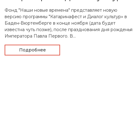
Фонд "Наши новые времена" представляет новую
версию программы "Катаринафест и Диалог культур» в
Баден-Вюртемберге в конце ноября (дата будет
известна чуть позже), после празднования дня рожденья
Императора Павла Первого. В...
Подробнее