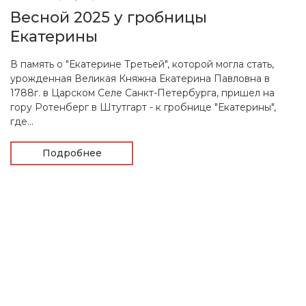
Весной 2025 у гробницы
Екатерины
В память о "Екатерине Третьей", которой могла стать,
урожденная Великая Княжна Екатерина Павловна в
1788г. в Царском Селе Санкт-Петербурга, пришел на
гору Ротенберг в Штутгарт - к гробнице "Екатерины",
где...
Подробнее