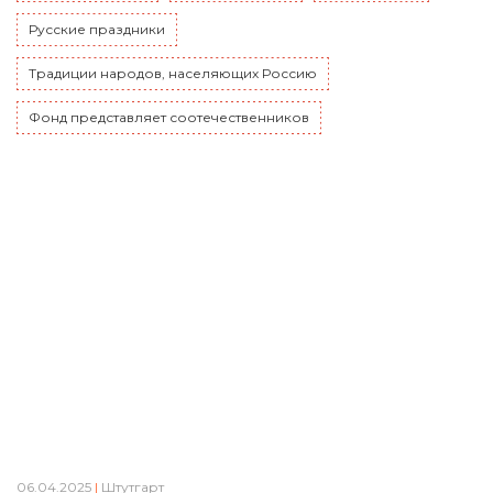
Русские праздники
Традиции народов, населяющих Россию
Фонд представляет соотечественников
06.04.2025
|
Штутгарт