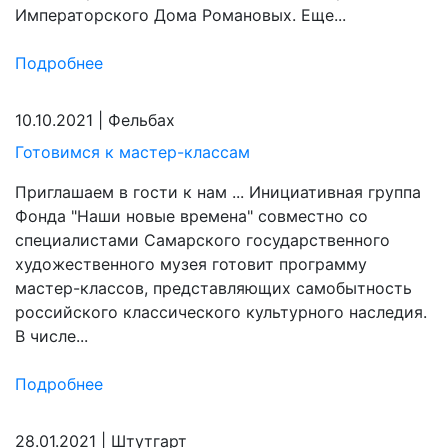
Императорского Дома Романовых. Еще...
Подробнее
10.10.2021
|
Фельбах
Готовимся к мастер-классам
Приглашаем в гости к нам ... Инициативная группа
Фонда "Наши новые времена" совместно со
специалистами Самарского государственного
художественного музея готовит программу
мастер-классов, представляющих самобытность
российского классического культурного наследия.
В числе...
Подробнее
28.01.2021
|
Штутгарт