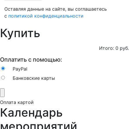
Оставляя данные на сайте, вы соглашаетесь
с
политикой конфиденциальности
Купить
Итого:
0
руб.
Оплатить с помощью:
PayPal
Банковские карты
Оплата картой
Календарь
мероприятий