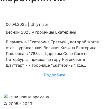
06.04.2025
|
Штутгарт
Весной 2025 у гробницы Екатерины
В память о "Екатерине Третьей", которой могла
стать, урожденная Великая Княжна Екатерина
Павловна в 1788г. в Царском Селе Санкт-
Петербурга, пришел на гору Ротенберг в
Штутгарт - к гробнице "Екатерины", где...
Подробнее
© 2005 - 2023