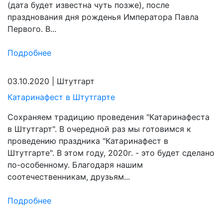
(дата будет известна чуть позже), после
празднования дня рожденья Императора Павла
Первого. В...
Подробнее
03.10.2020
|
Штутгарт
Катаринафест в Штутгарте
Сохраняем традицию проведения "Катаринафеста
в Штутгарт". В очередной раз мы готовимся к
проведению праздника "Катаринафест в
Штутгарте". В этом году, 2020г. - это будет сделано
по-особенному. Благодаря нашим
соотечественникам, друзьям...
Подробнее