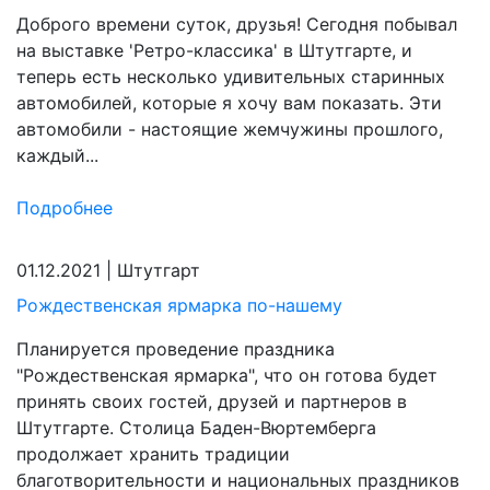
Доброго времени суток, друзья! Сегодня побывал
на выставке 'Ретро-классика' в Штутгарте, и
теперь есть несколько удивительных старинных
автомобилей, которые я хочу вам показать. Эти
автомобили - настоящие жемчужины прошлого,
каждый...
Подробнее
01.12.2021
|
Штутгарт
Рождественская ярмарка по-нашему
Планируется проведение праздника
"Рождественская ярмарка", что он готова будет
принять своих гостей, друзей и партнеров в
Штутгарте. Столица Баден-Вюртемберга
продолжает хранить традиции
благотворительности и национальных праздников