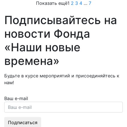
Показать ещё
1
2
3
4
…
7
Подписывайтесь на
новости Фонда
«Наши новые
времена»
Будьте в курсе мероприятий и присоединяйтесь к
нам!
Ваш e-mail