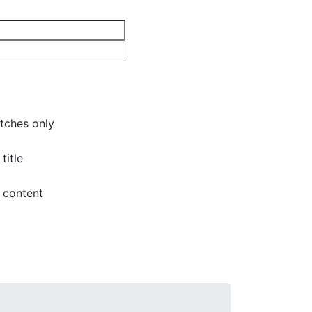
tches only
title
 content