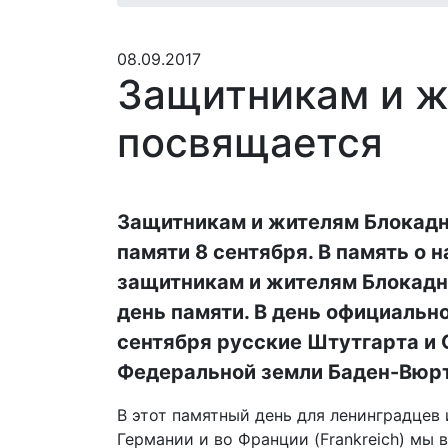
08.09.2017
Защитникам и ж
посвящается
Защитникам и жителям Блокадн
памяти 8 сентября. В память о
защитникам и жителям Блокадн
день памяти. В день официальн
сентября русские Штутгарта и 
Федеральной земли Баден-Вюрт
В этот памятный день для ленинградцев 
Германии и во Франции (Frankreich) мы 