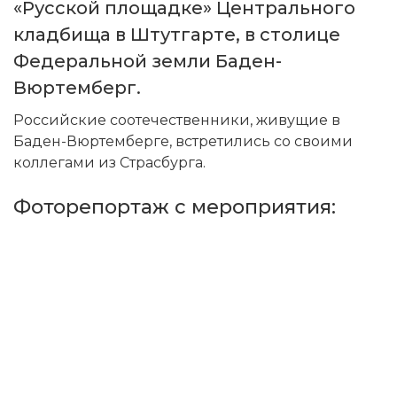
«Русской площадке» Центрального
кладбища в Штутгарте, в столице
Федеральной земли Баден-
Вюртемберг.
Российские соотечественники, живущие в
Баден-Вюртемберге, встретились со своими
коллегами из Страсбурга.
Фоторепортаж с мероприятия: