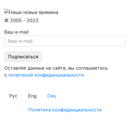
© 2005 - 2023
Ваш e-mail
Оставляя данные на сайте, вы соглашаетесь
с
политикой конфиденциальности
Рус
Eng
Deu
Политика конфиденциальности