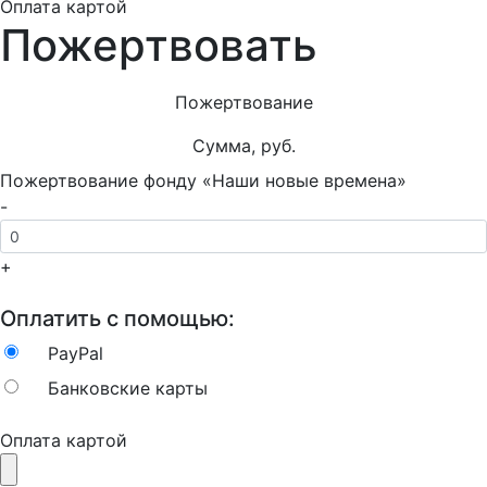
Оплата картой
Пожертвовать
Пожертвование
Сумма, руб.
Пожертвование фонду «Наши новые времена»
-
+
Оплатить с помощью:
PayPal
Банковские карты
Оплата картой