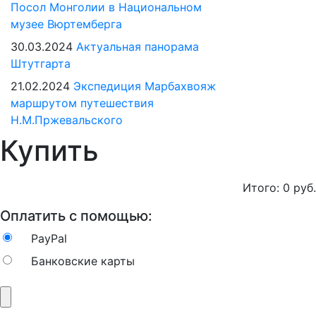
Посол Монголии в Национальном
музее Вюртемберга
30.03.2024
Актуальная панорама
Штутгарта
21.02.2024
Экспедиция Марбахвояж
маршрутом путешествия
Н.М.Пржевальского
Купить
Итого:
0
руб.
Оплатить с помощью:
PayPal
Банковские карты