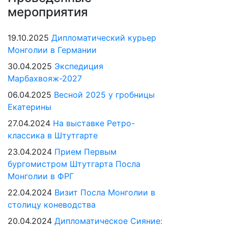
мероприятия
19.10.2025
Дипломатический курьер
Монголии в Германии
30.04.2025
Экспедиция
Марбахвояж-2027
06.04.2025
Весной 2025 у гробницы
Екатерины
27.04.2024
На выставке Ретро-
классика в Штутгарте
23.04.2024
Прием Первым
бургомистром Штутгарта Посла
Монголии в ФРГ
22.04.2024
Визит Посла Монголии в
столицу коневодства
20.04.2024
Дипломатическое Сияние: