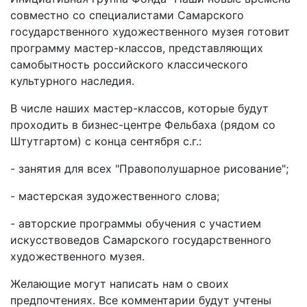
совместно со специалистами Самарского
государственного художественного музея готовит
программу мастер-классов, представляющих
самобытность российского классического
культурного наследия.
В числе наших мастер-классов, которые будут
проходить в бизнес-центре Фельбаха (рядом со
Штутгартом) с конца сентября с.г.:
- занятия для всех "Правополушарное рисование";
- мастерская зудожественного слова;
- авторские программы обучения с участием
искусствоведов Самарского государственного
художественного музея.
Желающие могут написать нам о своих
предпочтениях. Все комментарии будут учтены