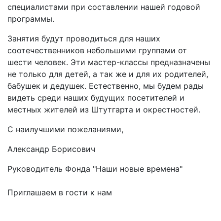
специалистами при составлении нашей годовой
программы.
Занятия будут проводиться для наших
соотечественников небольшими группами от
шести человек. Эти мастер-классы предназначены
не только для детей, а так же и для их родителей,
бабушек и дедушек. Естественно, мы будем рады
видеть среди наших будущих посетителей и
местных жителей из Штутгарта и окрестностей.
С наилучшими пожеланиями,
Александр Борисович
Руководитель Фонда "Наши новые времена"
Приглашаем в гости к нам