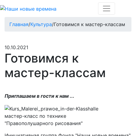
Главная
/
Культура
/
Готовимся к мастер-классам
10.10.2021
Готовимся к
мастер-классам
Приглашаем в гости к нам ...
мастер-класс по технике
"Правополушарного рисования"
Инициативная группа Фонда "Наши новые времена"