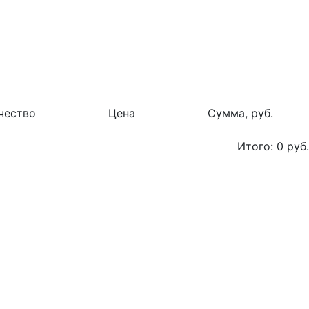
чество
Цена
Сумма, руб.
Итого:
0
руб.