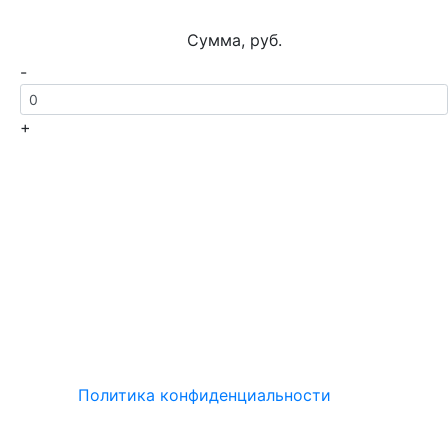
Сумма, руб.
-
+
Политика конфиденциальности