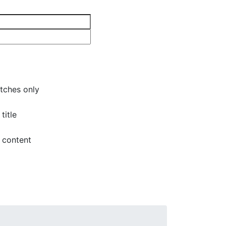
tches only
title
 content