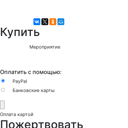
Купить
Мероприятие
Оплатить с помощью:
PayPal
Банковские карты
Оплата картой
Пожертвовать