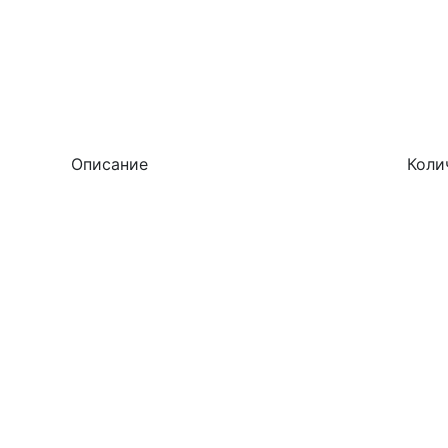
Описание
Коли