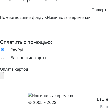
Пожертв
Пожертвование фонду «Наши новые времена»
Оплатить с помощью:
PayPal
Банковские карты
Оплата картой
Ваш e
© 2005 - 2023