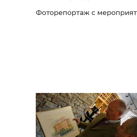
Фоторепортаж с мероприят