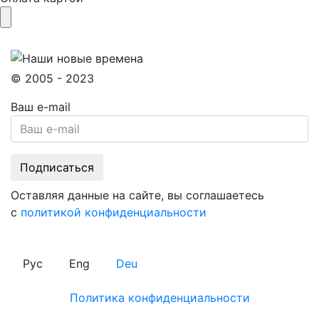
© 2005 - 2023
Ваш e-mail
Оставляя данные на сайте, вы соглашаетесь
с
политикой конфиденциальности
Рус
Eng
Deu
Политика конфиденциальности