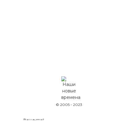
© 2005 - 2023